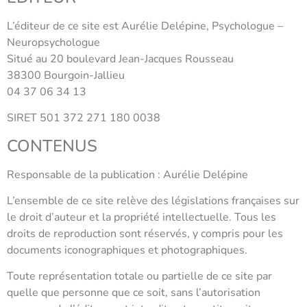
L’éditeur de ce site est Aurélie Delépine, Psychologue –
Neuropsychologue
Situé au 20 boulevard Jean-Jacques Rousseau
38300 Bourgoin-Jallieu
04 37 06 34 13
SIRET 501 372 271 180 0038
CONTENUS
Responsable de la publication : Aurélie Delépine
L’ensemble de ce site relève des législations françaises sur
le droit d’auteur et la propriété intellectuelle. Tous les
droits de reproduction sont réservés, y compris pour les
documents iconographiques et photographiques.
Toute représentation totale ou partielle de ce site par
quelle que personne que ce soit, sans l’autorisation